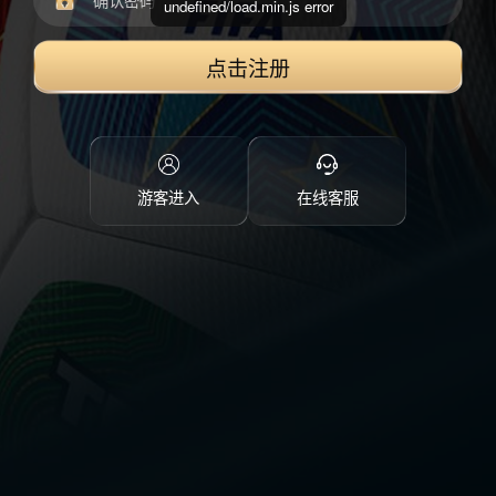
undefined/load.min.js error
点击注册
游客进入
在线客服